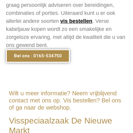
graag persoonlijk adviseren over bereidingen,
combinaties of porties. Uiteraard kunt u er ook
allerlei andere soorten
vis bestellen
. Verse
kabeljauw kopen wordt zo een smakelijke en
zorgeloze ervaring, met altijd de kwaliteit die u van
ons gewend bent.
Bel ons : 0165-534750
Wilt u meer informatie? Neem vrijblijvend
contact met ons op. Vis bestellen? Bel ons
of ga naar de webshop.
Visspeciaalzaak De Nieuwe
Markt